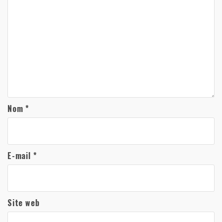
Nom
*
E-mail
*
Site web