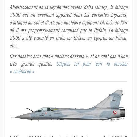
Aboutissement de la lignée des avions delta Mirage, le Mirage
2000 est un excellent appareil dont les variantes biplaces,
d’attaque au sol et d’attaque nucléaire équipent l’Armée de l’Air
où il est progressivement remplacé par le Rafale. Le Mirage
2000 a été exporté en Inde, en Grèce, en Egypte, au Pérou,
etc…
Ces dessins sont mes « anciens dessins », et ne sont pas d’une
très grande qualité.
Cliquez ici pour voir la version
« améliorée ».