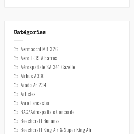
Catégories
Aermacchi MB-326
Aero L-39 Albatros
Aérospatiale SA.341 Gazelle
Airbus A330
Arado Ar 234
Articles
Avro Lancaster
BAC/Aérospatiale Concorde
Beechcraft Bonanza
Beechcraft King Air & Super King Air