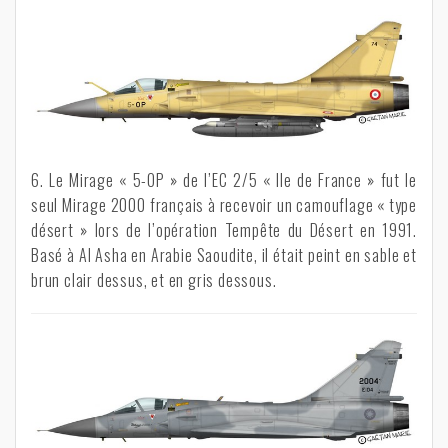
6. Le Mirage « 5-OP » de l’EC 2/5 « Ile de France » fut le
seul Mirage 2000 français à recevoir un camouflage « type
désert » lors de l’opération Tempête du Désert en 1991.
Basé à Al Asha en Arabie Saoudite, il était peint en sable et
brun clair dessus, et en gris dessous.