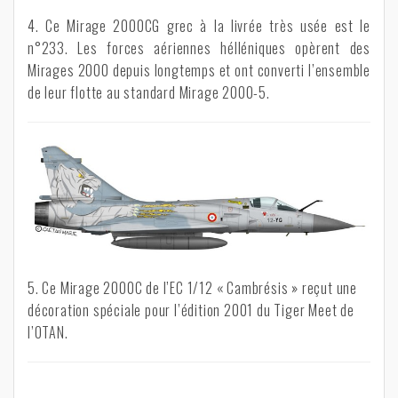
4. Ce Mirage 2000CG grec à la livrée très usée est le
n°233. Les forces aériennes hélléniques opèrent des
Mirages 2000 depuis longtemps et ont converti l’ensemble
de leur flotte au standard Mirage 2000-5.
5. Ce Mirage 2000C de l’EC 1/12 « Cambrésis » reçut une
décoration spéciale pour l’édition 2001 du Tiger Meet de
l’OTAN.