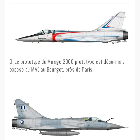
3. Le prototype du Mirage 2000 prototype est désormais
exposé au MAE au Bourget, près de Paris.